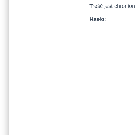
Treść jest chronio
Hasło: