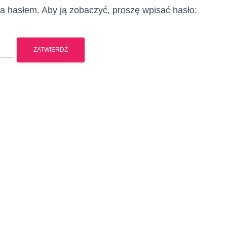
na hasłem. Aby ją zobaczyć, proszę wpisać hasło: