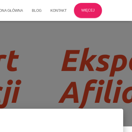
WIĘCEJ
ONA GŁÓWNA
BLOG
KONTAKT